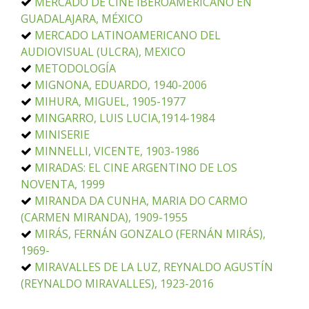
MERCADO DE CINE IBEROAMERICANO EN
GUADALAJARA, MÉXICO
MERCADO LATINOAMERICANO DEL
AUDIOVISUAL (ULCRA), MEXICO
METODOLOGÍA
MIGNONA, EDUARDO, 1940-2006
MIHURA, MIGUEL, 1905-1977
MINGARRO, LUIS LUCIA,1914-1984
MINISERIE
MINNELLI, VICENTE, 1903-1986
MIRADAS: EL CINE ARGENTINO DE LOS
NOVENTA, 1999
MIRANDA DA CUNHA, MARIA DO CARMO
(CARMEN MIRANDA), 1909-1955
MIRÁS, FERNÁN GONZALO (FERNÁN MIRÁS),
1969-
MIRAVALLES DE LA LUZ, REYNALDO AGUSTÍN
(REYNALDO MIRAVALLES), 1923-2016