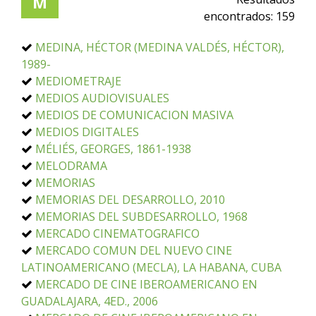
M
encontrados:
159
MEDINA, HÉCTOR (MEDINA VALDÉS, HÉCTOR),
1989-
MEDIOMETRAJE
MEDIOS AUDIOVISUALES
MEDIOS DE COMUNICACION MASIVA
MEDIOS DIGITALES
MÉLIÉS, GEORGES, 1861-1938
MELODRAMA
MEMORIAS
MEMORIAS DEL DESARROLLO, 2010
MEMORIAS DEL SUBDESARROLLO, 1968
MERCADO CINEMATOGRAFICO
MERCADO COMUN DEL NUEVO CINE
LATINOAMERICANO (MECLA), LA HABANA, CUBA
MERCADO DE CINE IBEROAMERICANO EN
GUADALAJARA, 4ED., 2006