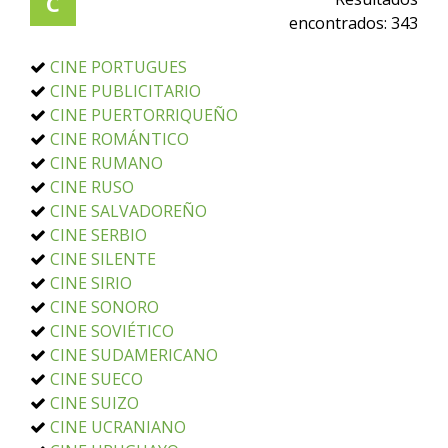
C
encontrados:
343
CINE PORTUGUES
CINE PUBLICITARIO
CINE PUERTORRIQUEÑO
CINE ROMÁNTICO
CINE RUMANO
CINE RUSO
CINE SALVADOREÑO
CINE SERBIO
CINE SILENTE
CINE SIRIO
CINE SONORO
CINE SOVIÉTICO
CINE SUDAMERICANO
CINE SUECO
CINE SUIZO
CINE UCRANIANO