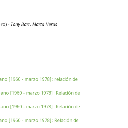
bro)
- Tony Barr, Marta Heras
ano [1960 - marzo 1978] : relación de
bano [1960 - marzo 1978] : Relación de
bano [1960 - marzo 1978] : Relación de
ano [1960 - marzo 1978] : Relación de