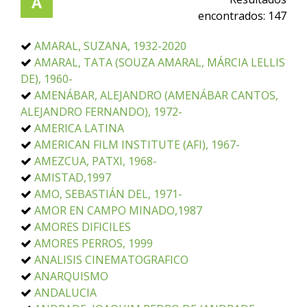
A
encontrados:
147
AMARAL, SUZANA, 1932-2020
AMARAL, TATA (SOUZA AMARAL, MÁRCIA LELLIS
DE), 1960-
AMENÁBAR, ALEJANDRO (AMENÁBAR CANTOS,
ALEJANDRO FERNANDO), 1972-
AMERICA LATINA
AMERICAN FILM INSTITUTE (AFI), 1967-
AMEZCUA, PATXI, 1968-
AMISTAD,1997
AMO, SEBASTIÁN DEL, 1971-
AMOR EN CAMPO MINADO,1987
AMORES DIFICILES
AMORES PERROS, 1999
ANALISIS CINEMATOGRAFICO
ANARQUISMO
ANDALUCIA