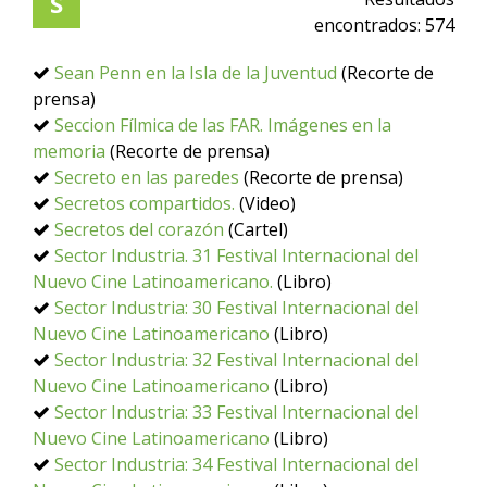
S
encontrados:
574
Sean Penn en la Isla de la Juventud
(Recorte de
prensa)
Seccion Fílmica de las FAR. Imágenes en la
memoria
(Recorte de prensa)
Secreto en las paredes
(Recorte de prensa)
Secretos compartidos.
(Video)
Secretos del corazón
(Cartel)
Sector Industria. 31 Festival Internacional del
Nuevo Cine Latinoamericano.
(Libro)
Sector Industria: 30 Festival Internacional del
Nuevo Cine Latinoamericano
(Libro)
Sector Industria: 32 Festival Internacional del
Nuevo Cine Latinoamericano
(Libro)
Sector Industria: 33 Festival Internacional del
Nuevo Cine Latinoamericano
(Libro)
Sector Industria: 34 Festival Internacional del