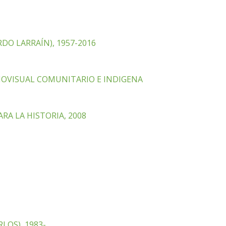
RDO LARRAÍN), 1957-2016
DIOVISUAL COMUNITARIO E INDIGENA
RA LA HISTORIA, 2008
LOS), 1983-