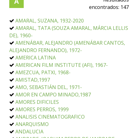
A
encontrados:
147
AMARAL, SUZANA, 1932-2020
AMARAL, TATA (SOUZA AMARAL, MÁRCIA LELLIS
DE), 1960-
AMENÁBAR, ALEJANDRO (AMENÁBAR CANTOS,
ALEJANDRO FERNANDO), 1972-
AMERICA LATINA
AMERICAN FILM INSTITUTE (AFI), 1967-
AMEZCUA, PATXI, 1968-
AMISTAD,1997
AMO, SEBASTIÁN DEL, 1971-
AMOR EN CAMPO MINADO,1987
AMORES DIFICILES
AMORES PERROS, 1999
ANALISIS CINEMATOGRAFICO
ANARQUISMO
ANDALUCIA