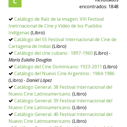
C
encontrados:
1848
Catálogo de Raíz de la imagen. VIII Festival
Inetrnacional de Cine y Video de los Pueblos
Indígenas
(Libro)
Catálogo del 55 Festival Internacional de Cine de
Cartagena de Indias
(Libro)
Catálogo del cine cubano : 1897-1960
(Libro)
-
María Eulalia Douglas
Catálogo del Cine Dominicano: 1923-2011
(Libro)
Catálogo del Nuevo Cine Argentino : 1984-1986
(Libro)
- Daniel López
Catálogo General. 38 Festival Internacional del
Nuevo Cine Latinoamericano.
(Libro)
Catálogo General. 39 Festival Internacional del
Nuevo Cine Latinoamericano.
(Libro)
Catálogo General. 40 Festival Internacional del
Nuevo Cine Latinoamericano.
(Libro)