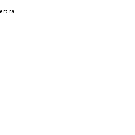
entina