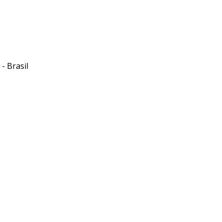
- Brasil