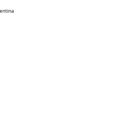
entina