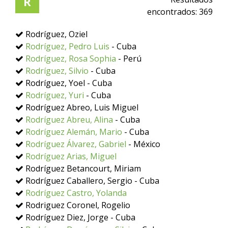
R
encontrados:
369
Rodríguez, Oziel
Rodríguez, Pedro Luis
- Cuba
Rodríguez, Rosa Sophia
- Perú
Rodríguez, Silvio
- Cuba
Rodríguez, Yoel - Cuba
Rodríguez, Yuri
- Cuba
Rodríguez Abreo, Luis Miguel
Rodríguez Abreu, Alina
- Cuba
Rodríguez Alemán, Mario
- Cuba
Rodríguez Álvarez, Gabriel
- México
Rodríguez Arias, Miguel
Rodríguez Betancourt, Miriam
Rodríguez Caballero, Sergio - Cuba
Rodríguez Castro, Yolanda
Rodriguez Coronel, Rogelio
Rodríguez Diez, Jorge - Cuba