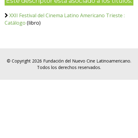
Este descriptor está asociado a los títulos:
XXII Festival del Cinema Latino Americano Trieste :
Catálogo
(libro)
© Copyright 2026 Fundación del Nuevo Cine Latinoamericano.
Todos los derechos reservados.