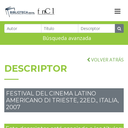
Búsqueda avanzada
VOLVER ATRÁS
DESCRIPTOR
FESTIVAL DEL CINEMA LATINO
AMERICANO DI TRIESTE, 22ED., ITALIA,
2007