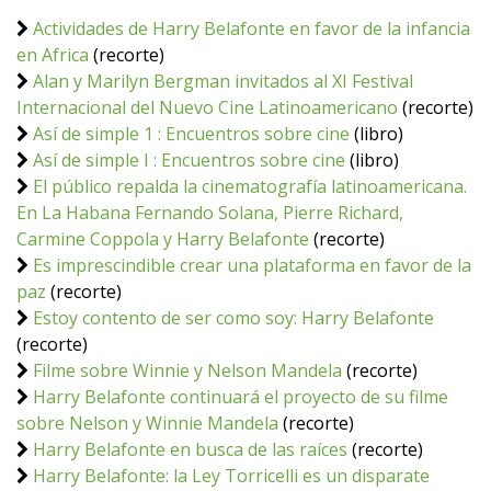
Actividades de Harry Belafonte en favor de la infancia
en Africa
(recorte)
Alan y Marilyn Bergman invitados al XI Festival
Internacional del Nuevo Cine Latinoamericano
(recorte)
Así de simple 1 : Encuentros sobre cine
(libro)
Así de simple I : Encuentros sobre cine
(libro)
El público repalda la cinematografía latinoamericana.
En La Habana Fernando Solana, Pierre Richard,
Carmine Coppola y Harry Belafonte
(recorte)
Es imprescindible crear una plataforma en favor de la
paz
(recorte)
Estoy contento de ser como soy: Harry Belafonte
(recorte)
Filme sobre Winnie y Nelson Mandela
(recorte)
Harry Belafonte continuará el proyecto de su filme
sobre Nelson y Winnie Mandela
(recorte)
Harry Belafonte en busca de las raíces
(recorte)
Harry Belafonte: la Ley Torricelli es un disparate