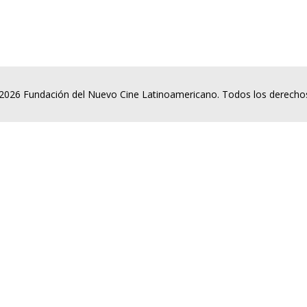
2026 Fundación del Nuevo Cine Latinoamericano. Todos los derecho