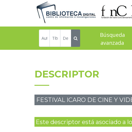
Búsqueda
avanzada
DESCRIPTOR
FESTIVAL ICARO DE CINE Y VI
Este descriptor está asociado a los