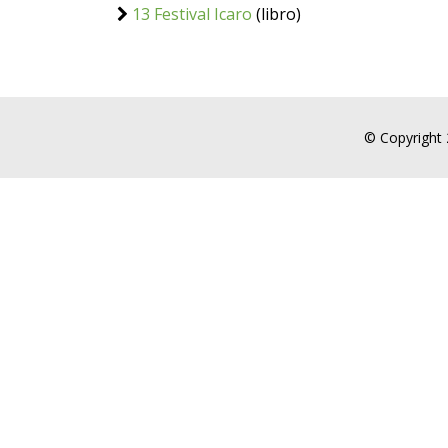
13 Festival Icaro
(libro)
© Copyright 