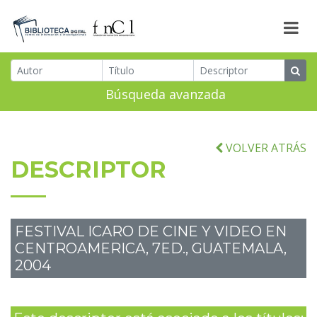
Búsqueda avanzada
VOLVER ATRÁS
DESCRIPTOR
FESTIVAL ICARO DE CINE Y VIDEO EN
CENTROAMERICA, 7ED., GUATEMALA,
2004