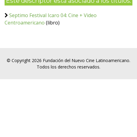
Este descriptor está asociado a los títulos:
Septimo Festival Icaro 04: Cine + Video
Centroamericano
(libro)
© Copyright 2026 Fundación del Nuevo Cine Latinoamericano.
Todos los derechos reservados.