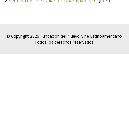
Semana de cine italiano: Cuba/mayo 2002
(libro)
© Copyright 2026 Fundación del Nuevo Cine Latinoamericano.
Todos los derechos reservados.