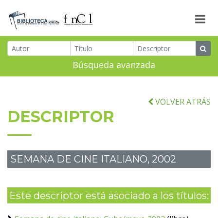
Búsqueda avanzada
VOLVER ATRÁS
DESCRIPTOR
SEMANA DE CINE ITALIANO, 2002
Este descriptor está asociado a los títulos: