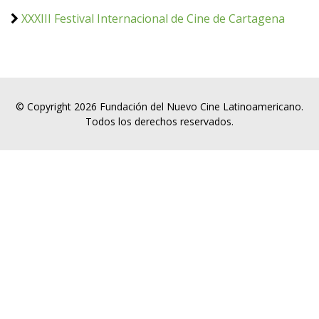
XXXIII Festival Internacional de Cine de Cartagena
© Copyright 2026 Fundación del Nuevo Cine Latinoamericano.
Todos los derechos reservados.