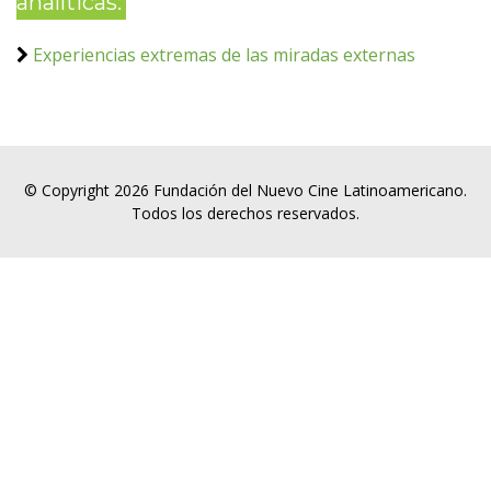
analíticas:
Experiencias extremas de las miradas externas
© Copyright 2026 Fundación del Nuevo Cine Latinoamericano.
Todos los derechos reservados.