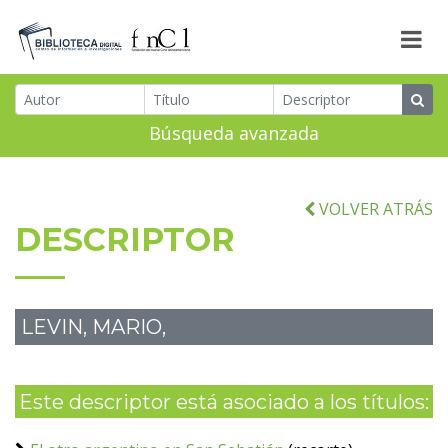
Búsqueda avanzada
VOLVER ATRÁS
DESCRIPTOR
LEVIN, MARIO,
Este descriptor está asociado a los títulos: