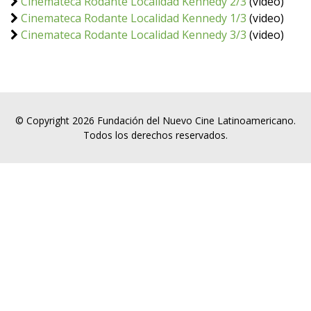
Cinemateca Rodante Localidad Kennedy 2/3
(video)
Cinemateca Rodante Localidad Kennedy 1/3
(video)
Cinemateca Rodante Localidad Kennedy 3/3
(video)
© Copyright 2026 Fundación del Nuevo Cine Latinoamericano.
Todos los derechos reservados.