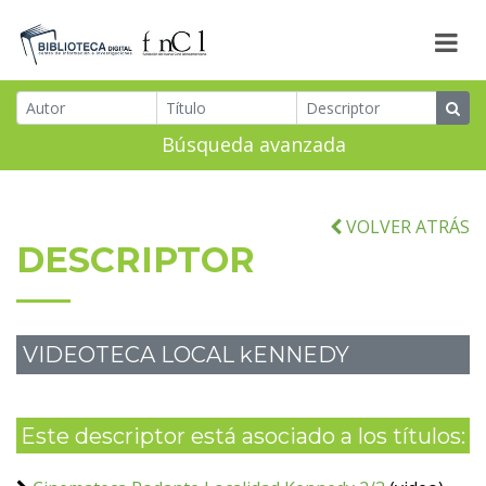
Búsqueda avanzada
VOLVER ATRÁS
DESCRIPTOR
VIDEOTECA LOCAL kENNEDY
Este descriptor está asociado a los títulos: