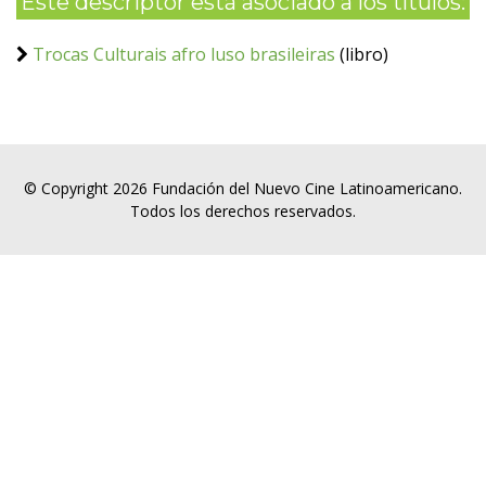
Este descriptor está asociado a los títulos:
Trocas Culturais afro luso brasileiras
(libro)
© Copyright 2026 Fundación del Nuevo Cine Latinoamericano.
Todos los derechos reservados.