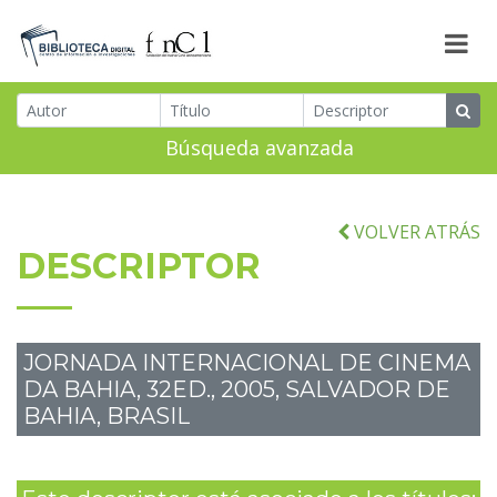
Búsqueda avanzada
VOLVER ATRÁS
DESCRIPTOR
JORNADA INTERNACIONAL DE CINEMA
DA BAHIA, 32ED., 2005, SALVADOR DE
BAHIA, BRASIL