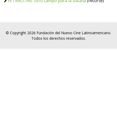
FETRALCINE: otro campo para la batalla
(recorte)
© Copyright 2026 Fundación del Nuevo Cine Latinoamericano.
Todos los derechos reservados.