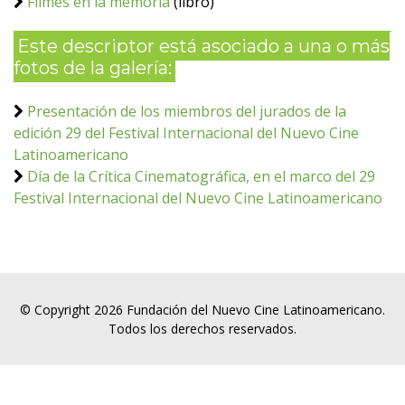
Filmes en la memoria
(libro)
Este descriptor está asociado a una o más
fotos de la galería:
Presentación de los miembros del jurados de la
edición 29 del Festival Internacional del Nuevo Cine
Latinoamericano
Día de la Crítica Cinematográfica, en el marco del 29
Festival Internacional del Nuevo Cine Latinoamericano
© Copyright 2026 Fundación del Nuevo Cine Latinoamericano.
Todos los derechos reservados.