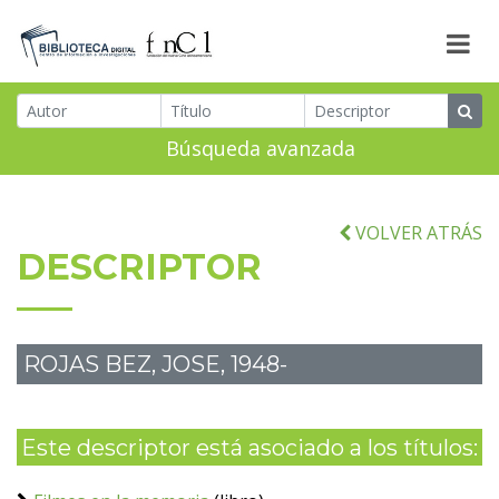
Búsqueda avanzada
VOLVER ATRÁS
DESCRIPTOR
ROJAS BEZ, JOSE, 1948-
Este descriptor está asociado a los títulos: