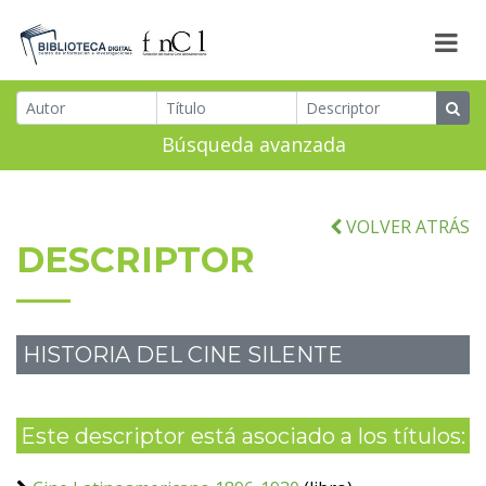
Búsqueda avanzada
VOLVER ATRÁS
DESCRIPTOR
HISTORIA DEL CINE SILENTE
Este descriptor está asociado a los títulos: