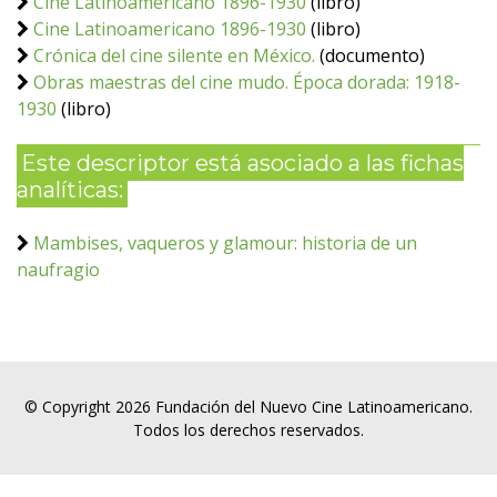
Cine Latinoamericano 1896-1930
(libro)
Cine Latinoamericano 1896-1930
(libro)
Crónica del cine silente en México.
(documento)
Obras maestras del cine mudo. Época dorada: 1918-
1930
(libro)
Este descriptor está asociado a las fichas
analíticas:
Mambises, vaqueros y glamour: historia de un
naufragio
© Copyright 2026 Fundación del Nuevo Cine Latinoamericano.
Todos los derechos reservados.