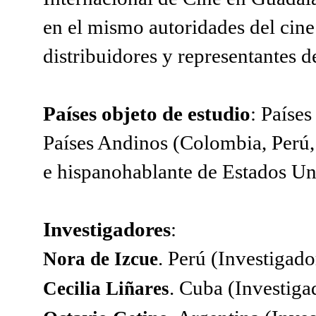
en el mismo autoridades del cine
distribuidores y representantes de
Países objeto de estudio
: Paíse
Países Andinos (Colombia, Perú
e hispanohablante de Estados Un
Investigadores
:
. Perú (Investigad
Nora de Izcue
. Cuba (Investiga
Cecilia Liñares