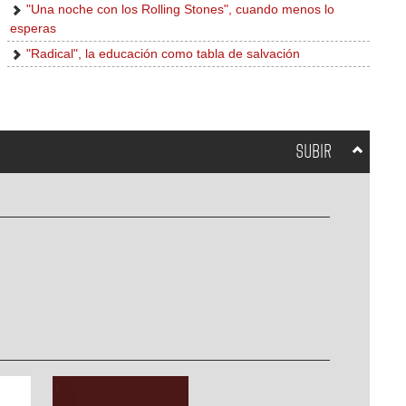
"Una noche con los Rolling Stones", cuando menos lo
esperas
"Radical", la educación como tabla de salvación
SUBIR