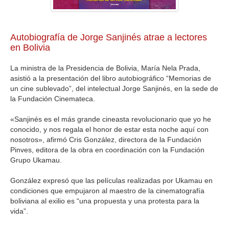
GALERIA
Autobiografía de Jorge Sanjinés atrae a lectores
en Bolivia
La ministra de la Presidencia de Bolivia, María Nela Prada,
asistió a la presentación del libro autobiográfico “Memorias de
un cine sublevado”, del intelectual Jorge Sanjinés, en la sede de
la Fundación Cinemateca.
«Sanjinés es el más grande cineasta revolucionario que yo he
conocido, y nos regala el honor de estar esta noche aquí con
nosotros», afirmó Cris González, directora de la Fundación
Pinves, editora de la obra en coordinación con la Fundación
Grupo Ukamau.
González expresó que las películas realizadas por Ukamau en
condiciones que empujaron al maestro de la cinematografía
boliviana al exilio es “una propuesta y una protesta para la
vida”.