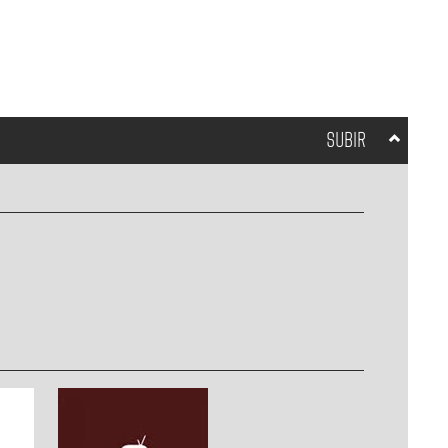
SUBIR