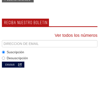
RECIBA NUESTRO BOLETIN
Ver todos los números
Suscripción
Desuscripción