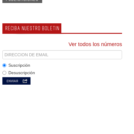
RECIBA NUESTRO BOLETIN
Ver todos los números
Suscripción
Desuscripción