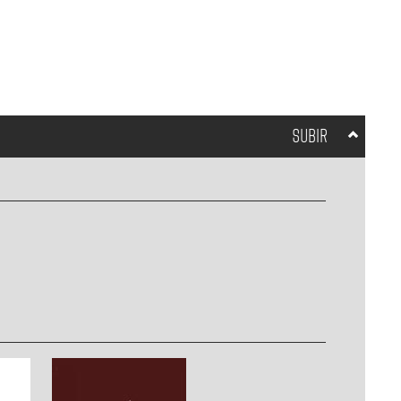
SUBIR