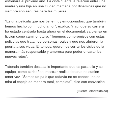
estrenará el próximo año. La cinta cuenta la relación entre una
madre y una hija en una ciudad marcada por dinámicas que no
siempre son seguras para las mujeres.
“Es una película que nos tiene muy emocionados, que también
hemos hecho con mucho amor”, explica. Y aunque su carrera
ha estado centrada hasta ahora en el documental, ya piensa en
ficción como camino futuro. “Tenemos compromisos con estas
películas que tratan de personas reales y que nos abrieron la
puerta a sus vidas. Entonces, queremos cerrar los ciclos de la
manera más responsable y amorosa para poder encarar los
nuevos retos”.
Taboada también destaca lo importante que es para ella y su
equipo, como caribeños, mostrar realidades que no suelen
tener voz. “Somos un país que todavía no se conoce, no se
mira al espejo de manera total, completa”, dice con convicción.
(Fuente: elheraldo.co)