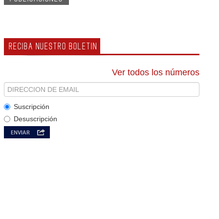
RECIBA NUESTRO BOLETIN
Ver todos los números
Suscripción
Desuscripción