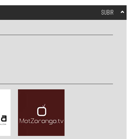
SUBIR