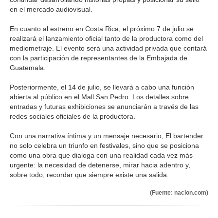
en el mercado audiovisual.
En cuanto al estreno en Costa Rica, el próximo 7 de julio se
realizará el lanzamiento oficial tanto de la productora como del
mediometraje. El evento será una actividad privada que contará
con la participación de representantes de la Embajada de
Guatemala.
Posteriormente, el 14 de julio, se llevará a cabo una función
abierta al público en el Mall San Pedro. Los detalles sobre
entradas y futuras exhibiciones se anunciarán a través de las
redes sociales oficiales de la productora.
Con una narrativa íntima y un mensaje necesario, El bartender
no solo celebra un triunfo en festivales, sino que se posiciona
como una obra que dialoga con una realidad cada vez más
urgente: la necesidad de detenerse, mirar hacia adentro y,
sobre todo, recordar que siempre existe una salida.
(Fuente: nacion.com)