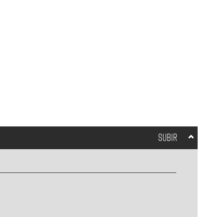
SUBIR