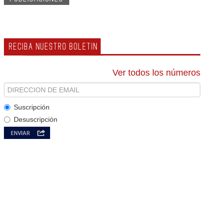
RECIBA NUESTRO BOLETIN
Ver todos los números
Suscripción
Desuscripción