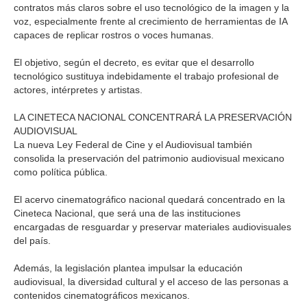
contratos más claros sobre el uso tecnológico de la imagen y la
voz, especialmente frente al crecimiento de herramientas de IA
capaces de replicar rostros o voces humanas.
El objetivo, según el decreto, es evitar que el desarrollo
tecnológico sustituya indebidamente el trabajo profesional de
actores, intérpretes y artistas.
LA CINETECA NACIONAL CONCENTRARÁ LA PRESERVACIÓN
AUDIOVISUAL
La nueva Ley Federal de Cine y el Audiovisual también
consolida la preservación del patrimonio audiovisual mexicano
como política pública.
El acervo cinematográfico nacional quedará concentrado en la
Cineteca Nacional, que será una de las instituciones
encargadas de resguardar y preservar materiales audiovisuales
del país.
Además, la legislación plantea impulsar la educación
audiovisual, la diversidad cultural y el acceso de las personas a
contenidos cinematográficos mexicanos.