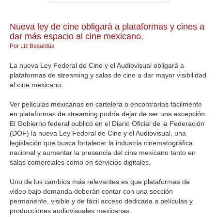
GALERIA
Nueva ley de cine obligará a plataformas y cines a
dar más espacio al cine mexicano.
Por Liz Basaldúa
La nueva Ley Federal de Cine y el Audiovisual obligará a
plataformas de streaming y salas de cine a dar mayor visibilidad
al cine mexicano.
Ver películas mexicanas en cartelera o encontrarlas fácilmente
en plataformas de streaming podría dejar de ser una excepción.
El Gobierno federal publicó en el Diario Oficial de la Federación
(DOF) la nueva Ley Federal de Cine y el Audiovisual, una
legislación que busca fortalecer la industria cinematográfica
nacional y aumentar la presencia del cine mexicano tanto en
salas comerciales como en servicios digitales.
Uno de los cambios más relevantes es que plataformas de
video bajo demanda deberán contar con una sección
permanente, visible y de fácil acceso dedicada a películas y
producciones audiovisuales mexicanas.