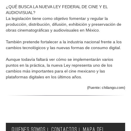
¿QUÉ BUSCA LA NUEVA LEY FEDERAL DE CINE Y EL
AUDIOVISUAL?
La legislación tiene como objetivo fomentar y regular la
producción, distribución, difusión, exhibición y preservación de
obras cinematográficas y audiovisuales en México.
También pretende fortalecer a la industria nacional frente a los
cambios tecnológicos y las nuevas formas de consumo digital.
Aunque todavía faltará ver cómo se implementarán varios
puntos en la práctica, la nueva Ley representa uno de los
cambios más importantes para el cine mexicano y las
plataformas digitales en los últimos años.
(Fuente: chilango.com)
QUIENES SOMOS
CONTACTOS
MAPA DEL
|
|