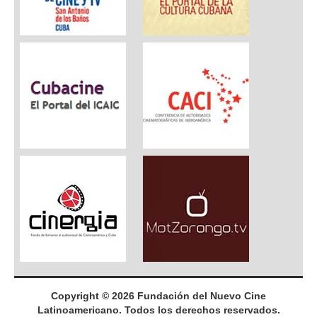
Copyright © 2026 Fundación del Nuevo Cine
Latinoamericano. Todos los derechos reservados.