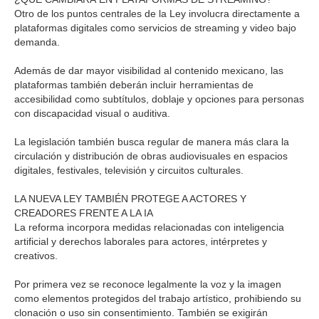
Otro de los puntos centrales de la Ley involucra directamente a
plataformas digitales como servicios de streaming y video bajo
demanda.
Además de dar mayor visibilidad al contenido mexicano, las
plataformas también deberán incluir herramientas de
accesibilidad como subtítulos, doblaje y opciones para personas
con discapacidad visual o auditiva.
La legislación también busca regular de manera más clara la
circulación y distribución de obras audiovisuales en espacios
digitales, festivales, televisión y circuitos culturales.
LA NUEVA LEY TAMBIÉN PROTEGE A ACTORES Y
CREADORES FRENTE A LA IA
La reforma incorpora medidas relacionadas con inteligencia
artificial y derechos laborales para actores, intérpretes y
creativos.
Por primera vez se reconoce legalmente la voz y la imagen
como elementos protegidos del trabajo artístico, prohibiendo su
clonación o uso sin consentimiento. También se exigirán