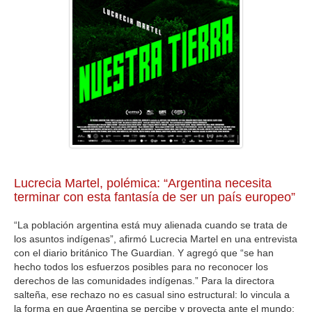
GALERIA
Lucrecia Martel, polémica: “Argentina necesita
terminar con esta fantasía de ser un país europeo”
“La población argentina está muy alienada cuando se trata de
los asuntos indígenas”, afirmó Lucrecia Martel en una entrevista
con el diario británico The Guardian. Y agregó que “se han
hecho todos los esfuerzos posibles para no reconocer los
derechos de las comunidades indígenas.” Para la directora
salteña, ese rechazo no es casual sino estructural: lo vincula a
la forma en que Argentina se percibe y proyecta ante el mundo: