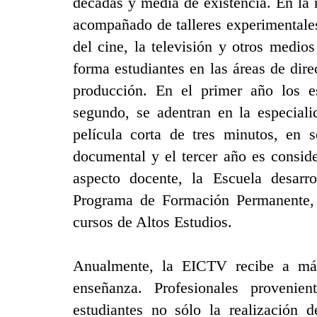
décadas y media de existencia. En la 
acompañado de talleres experimentales
del cine, la televisión y otros medio
forma estudiantes en las áreas de dire
producción. En el primer año los es
segundo, se adentran en la especiali
película corta de tres minutos, en
documental y el tercer año es consid
aspecto docente, la Escuela desarr
Programa de Formación Permanente, q
cursos de Altos Estudios.
Anualmente, la EICTV recibe a más
enseñanza. Profesionales provenie
estudiantes no sólo la realización de