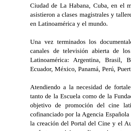
Ciudad de La Habana, Cuba, en el m
asistieron a clases magistrales y talle
en Latinoamérica y el mundo.
Una vez terminados los documentale
canales de televisión abierta de 
Latinoamérica: Argentina, Brasil, 
Ecuador, México, Panamá, Perú, Puert
Atendiendo a la necesidad de fortale
tanto de la Escuela como de la Funda
objetivo de promoción del cine lat
cofinanciado por la Agencia Española 
la creación del
Portal del Cine y el 