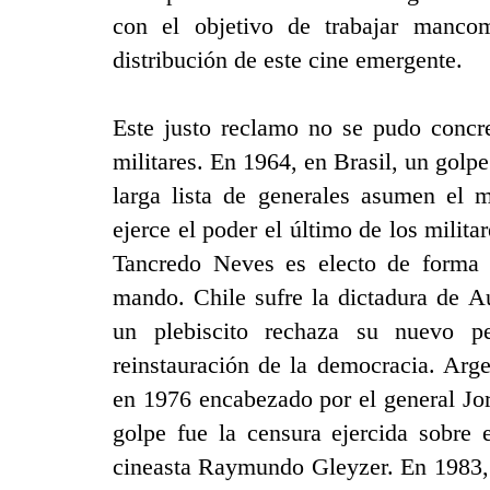
con el objetivo de trabajar manco
distribución de este cine emergente.
Este justo reclamo no se pudo concre
militares. En 1964, en Brasil, un golpe
larga lista de generales asumen el
ejerce el poder el último de los milit
Tancredo Neves es electo de forma 
mando. Chile sufre la dictadura de 
un plebiscito rechaza su nuevo pe
reinstauración de la democracia. Arge
en 1976 encabezado por el general Jo
golpe fue la censura ejercida sobre 
cineasta
Raymundo Gleyzer
. En 1983,