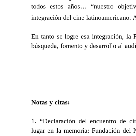
todos estos años… “nuestro objeti
integración del cine latinoamericano. 
En tanto se logre esa integración, l
búsqueda, fomento y desarrollo al aud
Notas y citas:
1. “Declaración del encuentro de ci
lugar en la memoria: Fundación del 