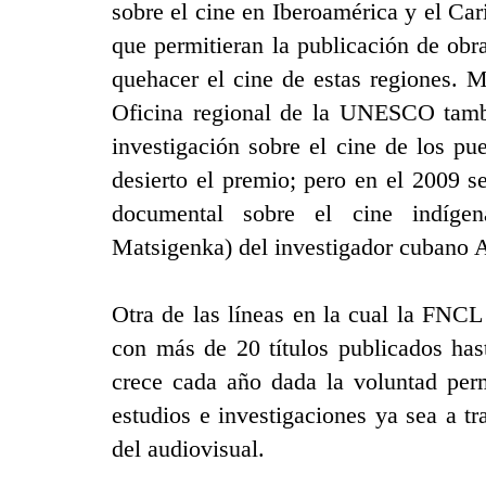
sobre el cine en Iberoamérica y el Car
que permitieran la publicación de obra
quehacer el cine de estas regiones. 
Oficina regional de la UNESCO tambi
investigación sobre el cine de los pu
desierto el premio; pero en el 2009 s
documental sobre el cine indíge
Matsigenka) del investigador cubano 
Otra de las líneas en la cual la FNCL
con más de 20 títulos publicados has
crece cada año dada la voluntad perm
estudios e investigaciones ya sea a t
del audiovisual.