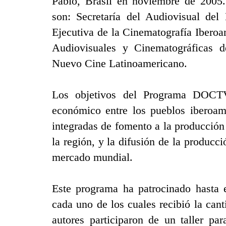
Pablo, Brasil en noviembre de 2005.
son: Secretaría del Audiovisual del 
Ejecutiva de la Cinematografía Ibero
Audiovisuales y Cinematográficas 
Nuevo Cine Latinoamericano.
Los objetivos del Programa DOCTV-
económico entre los pueblos iberoame
integradas de fomento a la producción
la región, y la difusión de la producc
mercado mundial.
Este programa ha patrocinado hasta 
cada uno de los cuales recibió la can
autores participaron de un taller pa