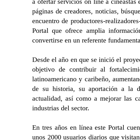
a ofertar servicios on line a cineastas
páginas de creadores, noticias, búsq
encuentro de productores-realizadores-
Portal que ofrece amplia información
convertirse en un referente fundamenta
Desde el año en que se inició el proye
objetivo de contribuir al fortalecim
latinoamericano y caribeño, aumentan
de su historia, su aportación a la d
actualidad, así como a mejorar las c
industrias del sector.
En tres años en línea este Portal cue
unos 2000 usuarios diarios que visita