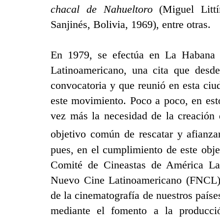
chacal de Nahueltoro
(
Miguel Littí
Sanjinés
, Bolivia, 1969), entre otras.
En 1979, se efectúa en La Habana 
Latinoamericano
, una cita que desde
convocatoria y que reunió en esta ciud
este movimiento. Poco a poco, en est
vez más la necesidad de la creación 
objetivo común de rescatar y afianza
pues, en el cumplimiento de este obje
Comité de Cineastas de América La
Nuevo Cine Latinoamericano (FNCL
de la cinematografía de nuestros países
mediante el fomento a la producció