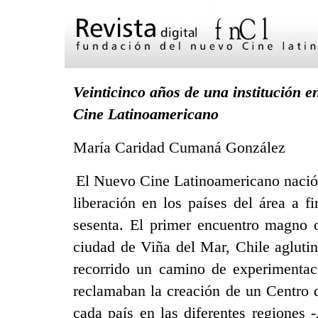
Veinticinco años de una institución 
Cine Latinoamericano
María Caridad Cumaná González
El Nuevo Cine Latinoamericano nació
liberación en los países del área a f
sesenta. El primer encuentro magno 
ciudad de Viña del Mar, Chile aglutin
recorrido un camino de experimentaci
reclamaban la creación de un Centro 
cada país en las diferentes regiones