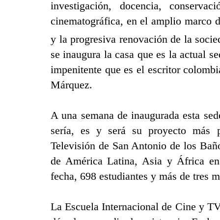
investigación, docencia, conservac
cinematográfica, en el amplio marco d
y la progresiva renovación de la socie
se inaugura la casa que es la actual s
impenitente que es el escritor colomb
Márquez.
A una semana de inaugurada esta sede
sería, es y será su proyecto más 
Televisión de San Antonio de los Ba
de América Latina, Asia y África en 
fecha, 698 estudiantes y más de tres mil
La Escuela Internacional de Cine y TV