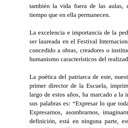
también la vida fuera de las aulas,
tiempo que en ella permanecen.
La excelencia e importancia de la pe
ser laureada en el Festival Internaci
concedido a obras, creadores o institu
humanismo característicos del realizado
La poética del patriarca de este, nue
primer director de la Escuela, impri
largo de estos años, ha marcado a la i
sus palabras es: “Expresar lo que tod
Expresarnos, asombrarnos, imaginar
definición, está en ninguna parte, e