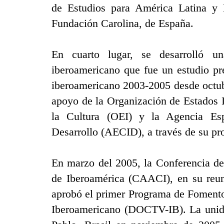
de Estudios para América Latina y 
Fundación Carolina, de España.
En cuarto lugar, se desarrolló un
iberoamericano que fue un estudio pre
iberoamericano 2003-2005 desde octub
apoyo de la Organización de Estados 
la Cultura (OEI) y la Agencia Esp
Desarrollo (AECID), a través de su
En marzo del 2005, la
Conferencia de
de Iberoamérica (CAACI)
, en su reu
aprobó el primer Programa de Fomento
Iberoamericano (DOCTV-IB). La unida