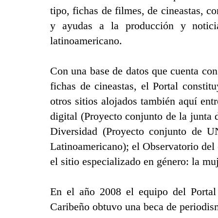
tipo, fichas de filmes, de cineastas, c
y ayudas a la producción y notici
latinoamericano.
Con una base de datos que cuenta con
fichas de cineastas, el Portal consti
otros sitios alojados también aquí en
digital (Proyecto conjunto de la junta
Diversidad (Proyecto conjunto de
Latinoamericano); el Observatorio del
el sitio especializado en género: la m
En el año 2008 el equipo del Portal
Caribeño obtuvo una beca de periodi