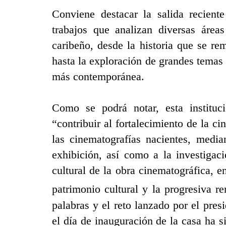
Conviene destacar la salida reciente
trabajos que analizan diversas áreas
caribeño, desde la historia que se re
hasta la exploración de grandes temas
más contemporánea.
Como se podrá notar, esta instituc
“contribuir al fortalecimiento de la ci
las cinematografías nacientes, media
exhibición, así como a la investigac
cultural de la obra cinematográfica, 
patrimonio cultural y la progresiva r
palabras y el reto lanzado por el pre
el día de inauguración de la casa ha 