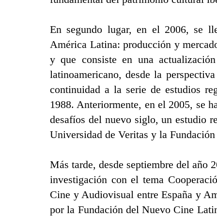
En segundo lugar, en el 2006, se ll
América Latina: producción y mercado
y que consiste en una actualización
latinoamericano, desde la perspectiva
continuidad a la serie de estudios r
1988. Anteriormente, en el 2005, se ha
desafíos del nuevo siglo, un estudio 
Universidad de Veritas y la Fundació
Más tarde, desde septiembre del año 
investigación con el tema Cooperaci
Cine y Audiovisual entre España y Amé
por la Fundación del Nuevo Cine Lati