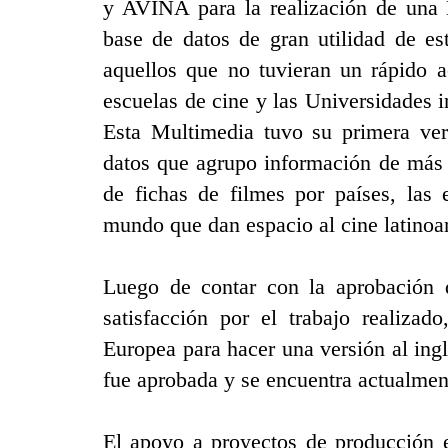
y AVINA para la realización de una 
base de datos de gran utilidad de es
aquellos que no tuvieran un rápido a
escuelas de cine y las Universidades 
Esta Multimedia tuvo su primera ve
datos que agrupo información de más 
de fichas de filmes por países, las 
mundo que dan espacio al cine latinoam
Luego de contar con la aprobación 
satisfacción por el trabajo realiza
Europea para hacer una versión al in
fue aprobada y se encuentra actualmen
El apoyo a proyectos de producción 