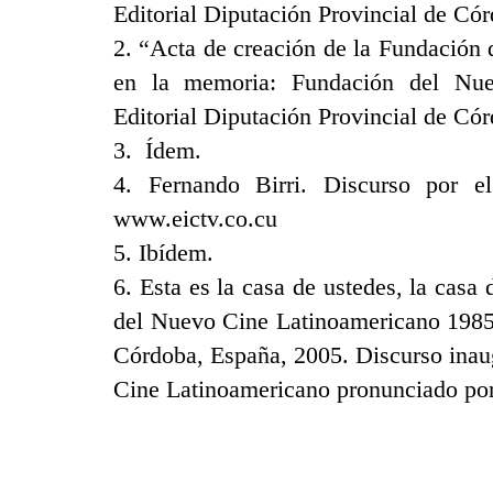
Editorial Diputación Provincial de Có
2. “Acta de creación de la Fundación
en la memoria: Fundación del Nue
Editorial Diputación Provincial de Có
3. Ídem.
4. Fernando Birri. Discurso por e
www.eictv.co.cu
5. Ibídem.
6. Esta es la casa de ustedes, la cas
del Nuevo Cine Latinoamericano 1985-
Córdoba, España, 2005. Discurso inau
Cine Latinoamericano pronunciado por