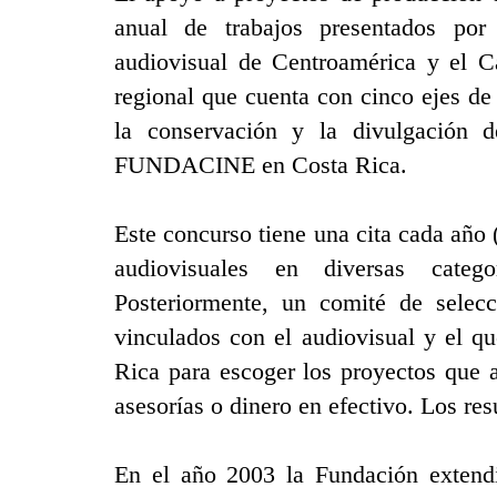
anual de trabajos presentados po
audiovisual de Centroamérica y el C
regional que cuenta con cinco ejes de 
la conservación y la divulgación 
FUNDACINE en Costa Rica.
Este concurso tiene una cita cada año 
audiovisuales en diversas categ
Posteriormente, un comité de selecc
vinculados con el audiovisual y el qu
Rica para escoger los proyectos que 
asesorías o dinero en efectivo. Los re
En el año 2003 la Fundación extend