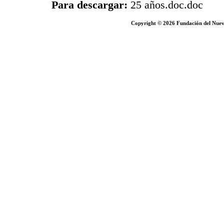
Para descargar:
25 años.doc.doc
Copyright © 2026 Fundación del Nuevo