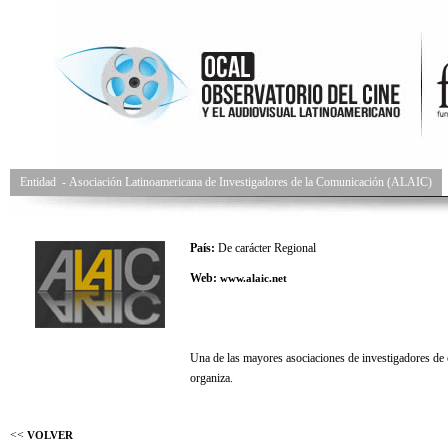
Entidad
-
Asociación Latinoamericana de Investigadores de la Comunicación (ALAIC)
País:
De carácter Regional
Web:
www.alaic.net
Una de las mayores asociaciones de investigadores de
organiza.
<<
VOLVER