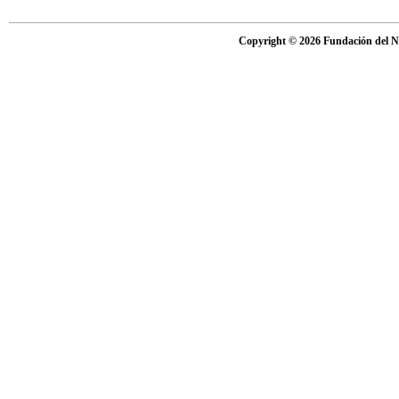
Copyright © 2026 Fundación del Nu