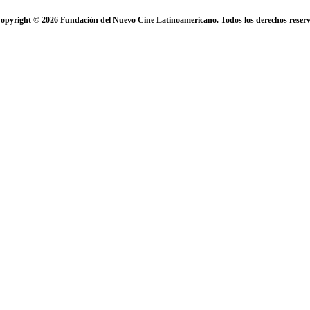
opyright © 2026 Fundación del Nuevo Cine Latinoamericano. Todos los derechos reser