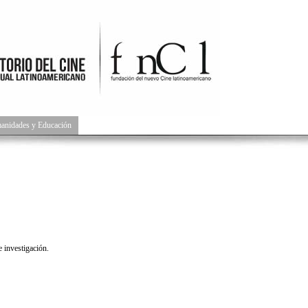
manidades y Educación
 investigación.