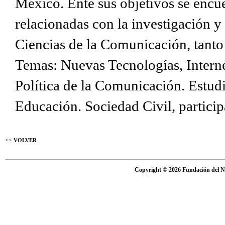
México. Ente sus objetivos se encu
relacionadas con la investigación y 
Ciencias de la Comunicación, tanto
Temas: Nuevas Tecnologías, Intern
Política de la Comunicación. Estu
Educación. Sociedad Civil, partici
<<
VOLVER
Copyright © 2026 Fundación del Nu