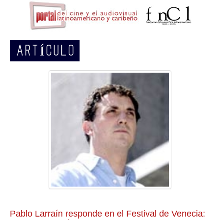
ARTÍCULO
Pablo Larraín responde en el Festival de Venecia: