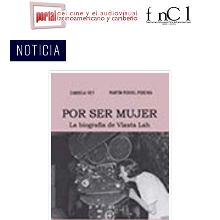
NOTICIA