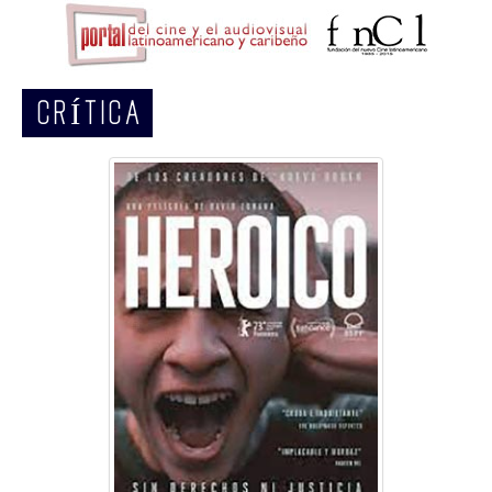
CRÍTICA