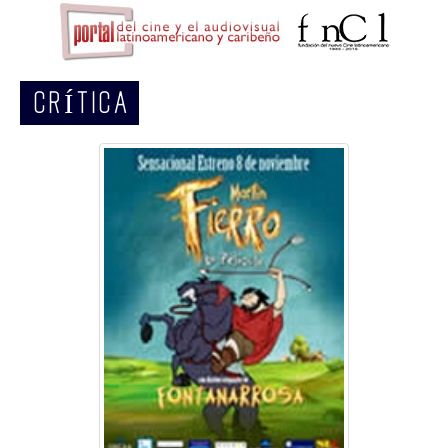
CRÍTICA