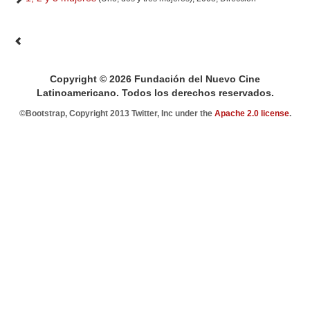
Copyright © 2026 Fundación del Nuevo Cine
Latinoamericano. Todos los derechos reservados.
©Bootstrap, Copyright 2013 Twitter, Inc under the
Apache 2.0 license
.