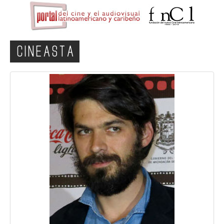
CINEASTA