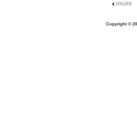
VOLVER
Copyright © 2