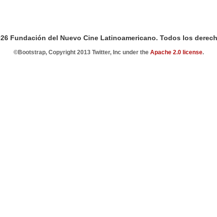
026 Fundación del Nuevo Cine Latinoamericano. Todos los derech
©Bootstrap, Copyright 2013 Twitter, Inc under the
Apache 2.0 license
.