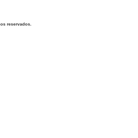
os reservados.