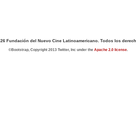
026 Fundación del Nuevo Cine Latinoamericano. Todos los derech
©Bootstrap, Copyright 2013 Twitter, Inc under the
Apache 2.0 license
.