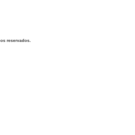
os reservados.