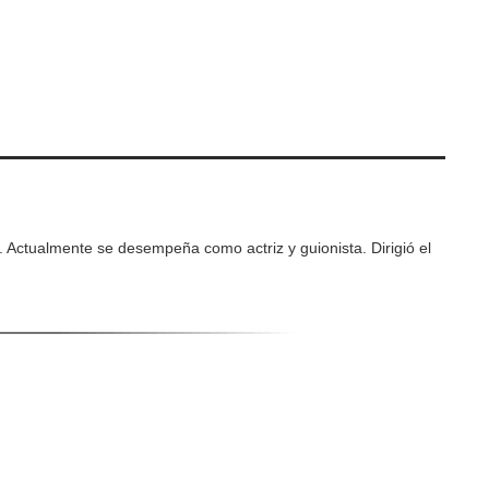
n. Actualmente se desempeña como actriz y guionista. Dirigió el