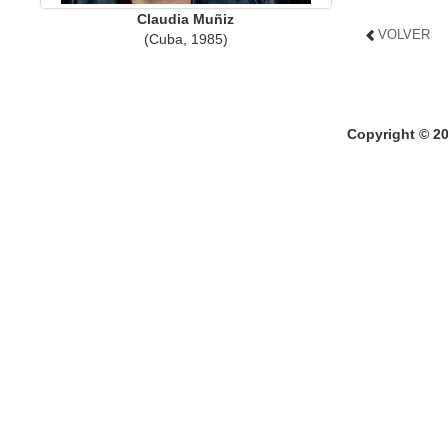
Claudia Muñiz
VOLVER
(Cuba, 1985)
Copyright © 2