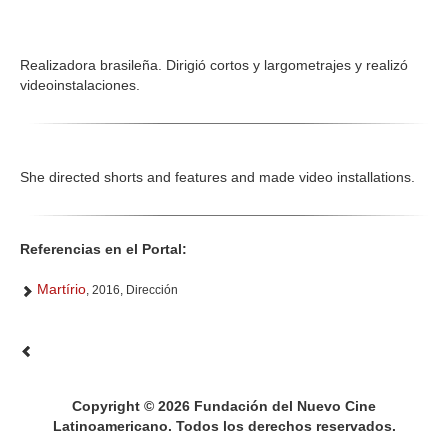
Realizadora brasileña. Dirigió cortos y largometrajes y realizó
videoinstalaciones.
She directed shorts and features and made video installations.
Referencias en el Portal:
Martírio
, 2016, Dirección
Copyright © 2026 Fundación del Nuevo Cine
Latinoamericano. Todos los derechos reservados.