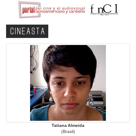
CINEASTA
Tatiana Almeida
(Brasil)