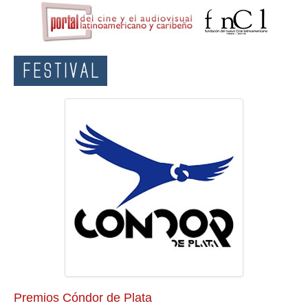
FESTIVAL
Premios Cóndor de Plata